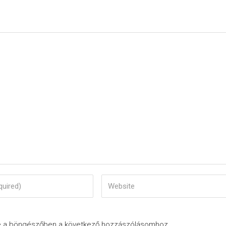
e a böngészőben a következő hozzászólásomhoz.