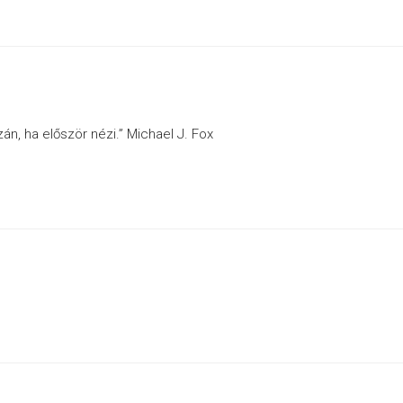
án, ha először nézi.” Michael J. Fox