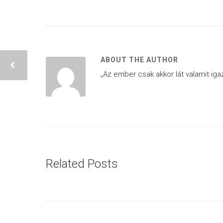
ABOUT THE AUTHOR
„Az ember csak akkor lát valamit igaz
Related Posts