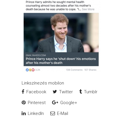
Linkszínezés mobilon
Facebook
Twitter
Tumblr
Pinterest
Google+
LinkedIn
E-Mail