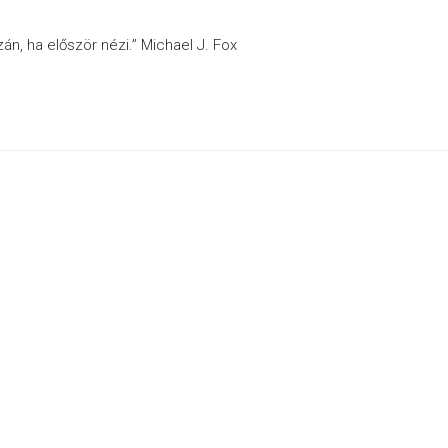
án, ha először nézi.” Michael J. Fox