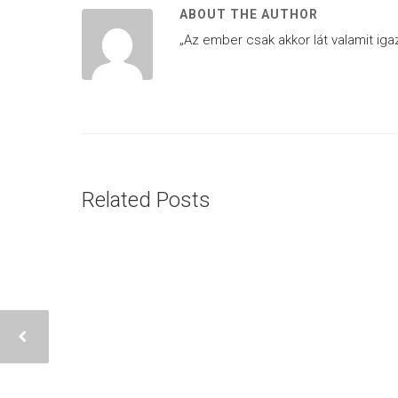
ABOUT THE AUTHOR
„Az ember csak akkor lát valamit igaz
Related Posts