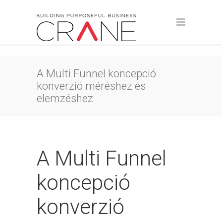
A Multi Funnel koncepció
konverzió méréshez és
elemzéshez
A Multi Funnel
koncepció
konverzió