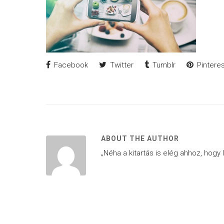
Facebook
Twitter
Tumblr
Pinteres
ABOUT THE AUTHOR
„Néha a kitartás is elég ahhoz, hogy 