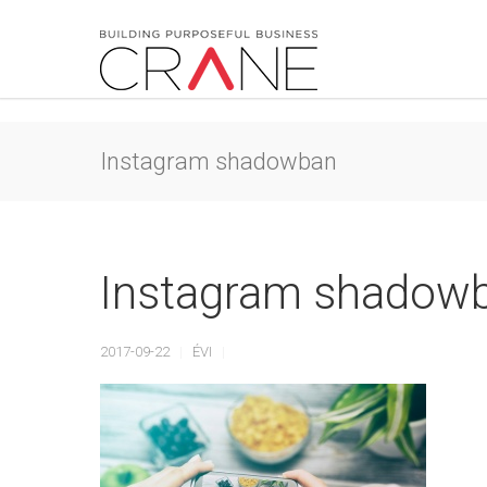
Instagram shadowban
Instagram shadow
2017-09-22
ÉVI