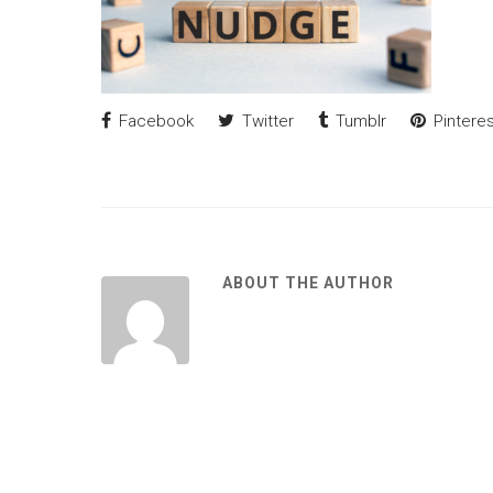
Facebook
Twitter
Tumblr
Pinteres
ABOUT THE AUTHOR