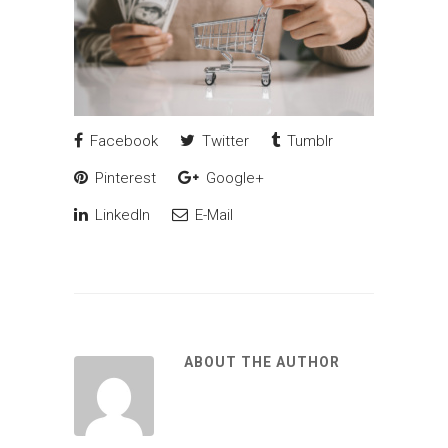
Facebook
Twitter
Tumblr
Pinterest
Google+
LinkedIn
E-Mail
ABOUT THE AUTHOR