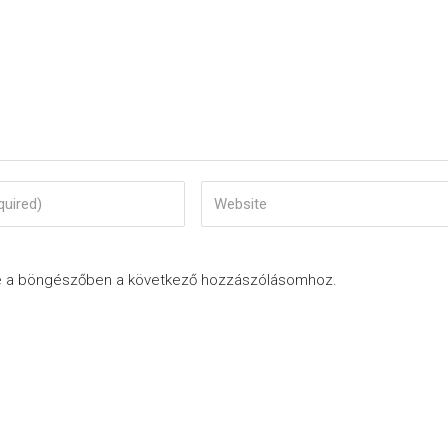
e a böngészőben a következő hozzászólásomhoz.