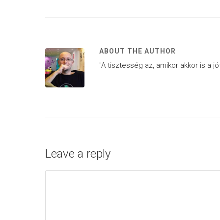
ABOUT THE AUTHOR
"A tisztesség az, amikor akkor is a j
Leave a reply