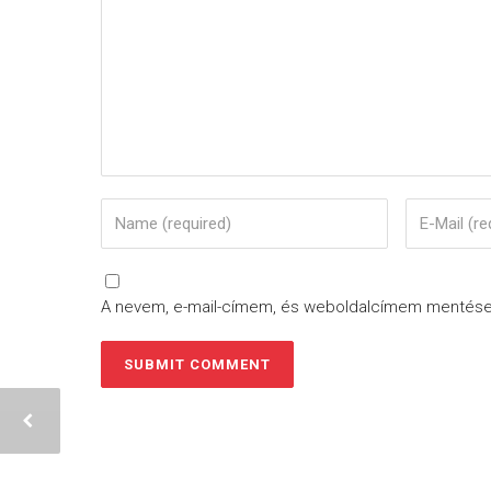
A nevem, e-mail-címem, és weboldalcímem mentés