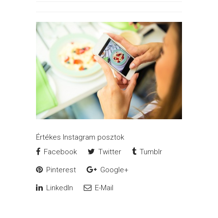
Értékes Instagram posztok
Facebook
Twitter
Tumblr
Pinterest
Google+
LinkedIn
E-Mail