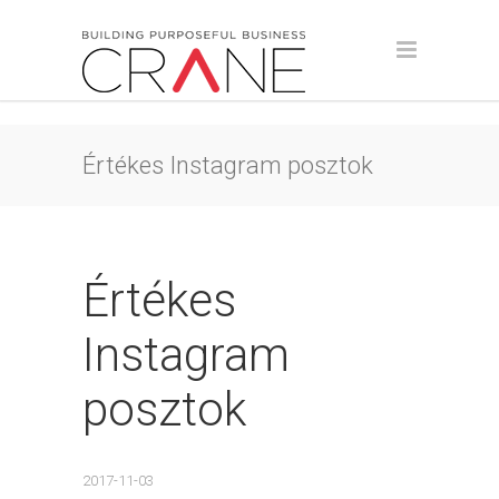
Értékes Instagram posztok
Értékes
Instagram
posztok
2017-11-03