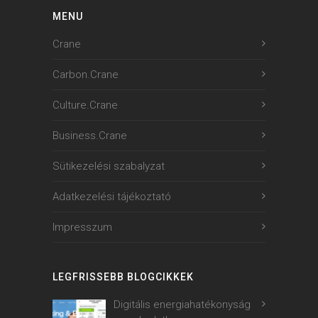
MENU
Crane
Carbon.Crane
Culture.Crane
Business.Crane
Sütikezelési szabalyzat
Adatkezelési tájékoztató
Impresszum
LEGFRISSEBB BLOGCIKKEK
Digitális energiahatékonyság