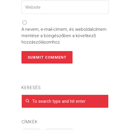
A nevem, e-mail-címem, és weboldalcímem
mentése a böngészőben a következő
hozzászólásomhoz.
KERESÉS
CÍMKÉK