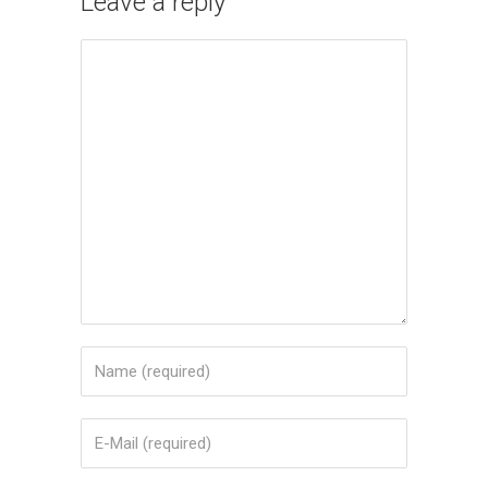
Leave a reply