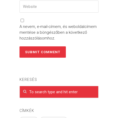
A nevem, e-mail-címem, és weboldalcímem
mentése a böngészőben a következő
hozzászólásomhoz.
KERESÉS
CÍMKÉK