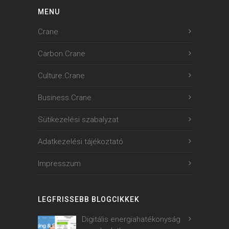
MENU
Crane
Carbon.Crane
Culture.Crane
Business.Crane
Sütikezelési szabalyzat
Adatkezelési tájékoztató
Impresszum
LEGFRISSEBB BLOGCIKKEK
Digitális energiahatékonyság