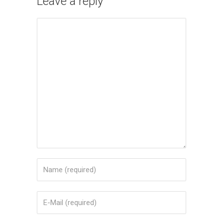
Leave a reply