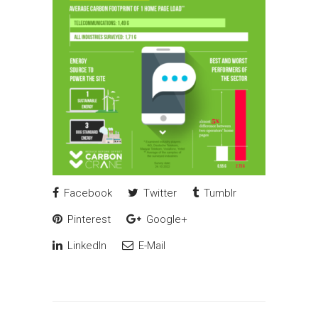
Facebook
Twitter
Tumblr
Pinterest
Google+
LinkedIn
E-Mail