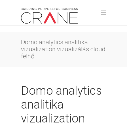
Domo analytics analitika
vizualization vizualizálás cloud
felhő
Domo analytics
analitika
vizualization