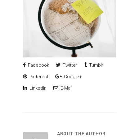
Facebook
Twitter
Tumblr
Pinterest
Google+
LinkedIn
E-Mail
ABOUT THE AUTHOR