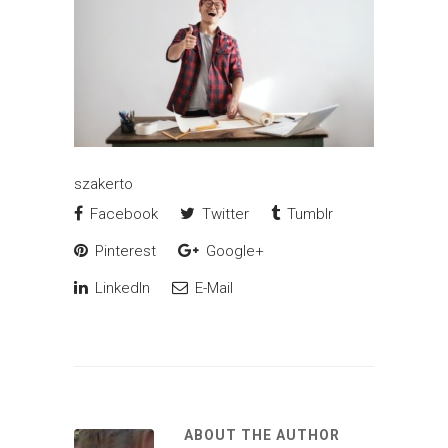
szakerto
Facebook
Twitter
Tumblr
Pinterest
Google+
LinkedIn
E-Mail
ABOUT THE AUTHOR