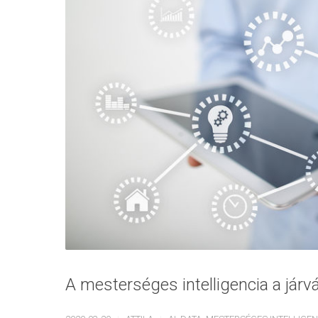
A mesterséges intelligencia a járv