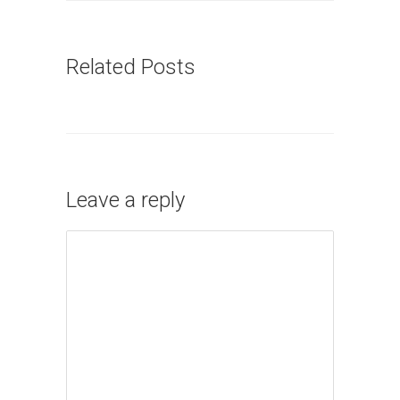
Related Posts
Leave a reply