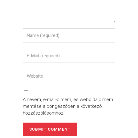
A nevem, e-mail-címem, és weboldalcímem
mentése a böngészőben a következő
hozzászólásomhoz.