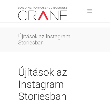
Újítások az Instagram
Storiesban
Újítások az
Instagram
Storiesban