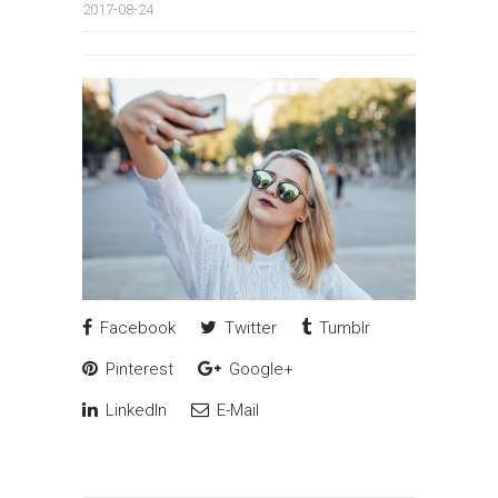
2017-08-24
Facebook
Twitter
Tumblr
Pinterest
Google+
LinkedIn
E-Mail