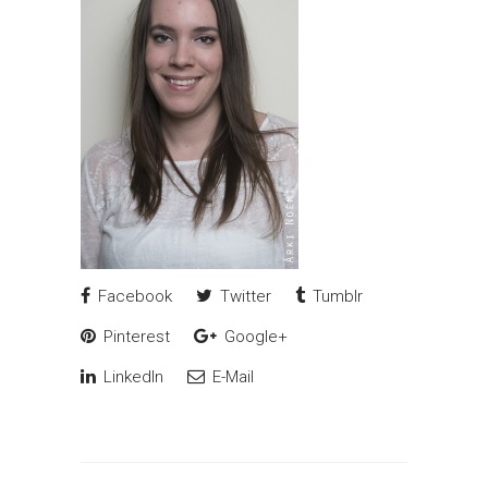
Facebook
Twitter
Tumblr
Pinterest
Google+
LinkedIn
E-Mail