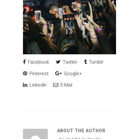
Facebook
Twitter
Tumblr
Pinterest
Google+
LinkedIn
E-Mail
ABOUT THE AUTHOR