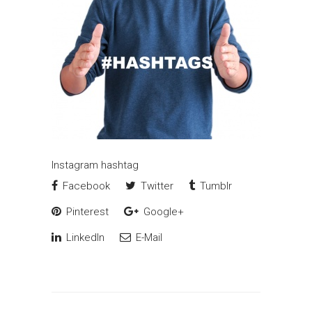
Instagram hashtag
Facebook
Twitter
Tumblr
Pinterest
Google+
LinkedIn
E-Mail