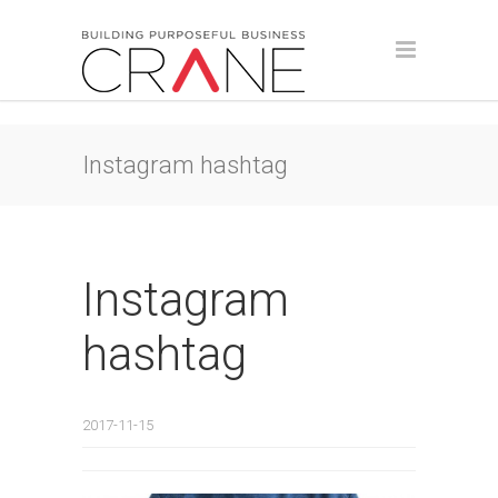
Instagram hashtag
Instagram
hashtag
2017-11-15