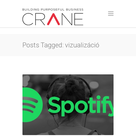
Posts Tagged: vizualizáció