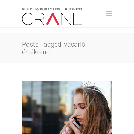
Posts Tagged: vásárlói
értékrend