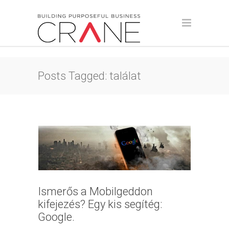
Posts Tagged: találat
Ismerős a Mobilgeddon
kifejezés? Egy kis segítég:
Google.