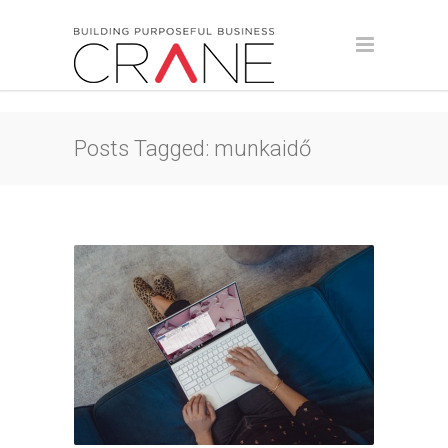
Posts Tagged: munkaidő