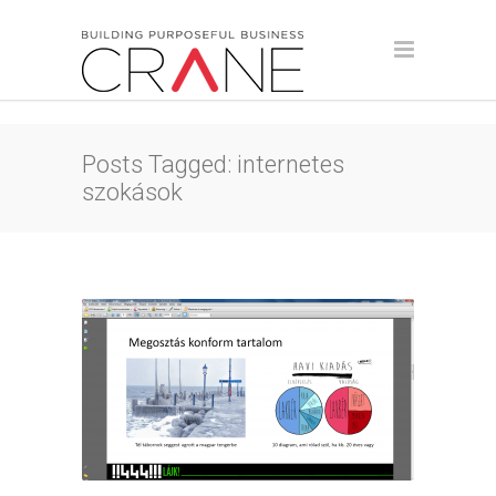
Posts Tagged: internetes
szokások