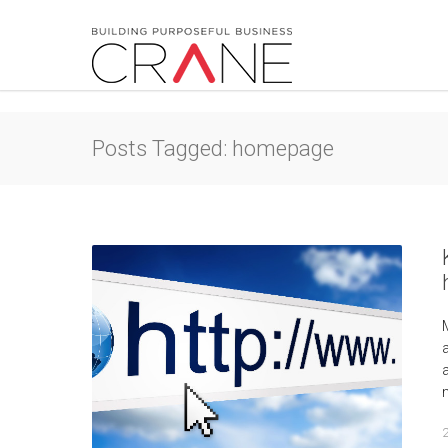
Posts Tagged: homepage