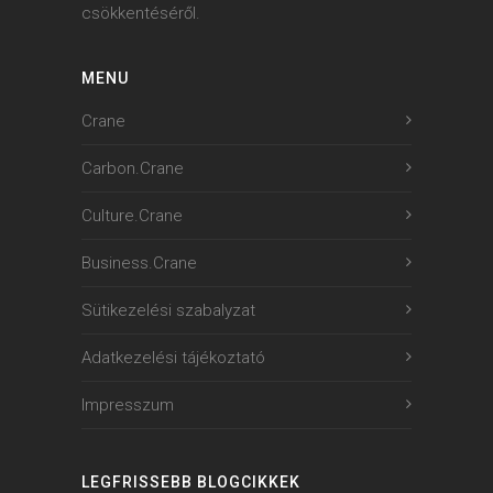
csökkentéséről.
MENU
Crane
Carbon.Crane
Culture.Crane
Business.Crane
Sütikezelési szabalyzat
Adatkezelési tájékoztató
Impresszum
LEGFRISSEBB BLOGCIKKEK