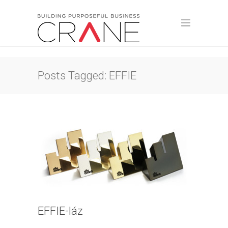
Posts Tagged: EFFIE
EFFIE-láz