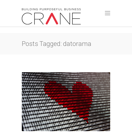
Posts Tagged: datorama