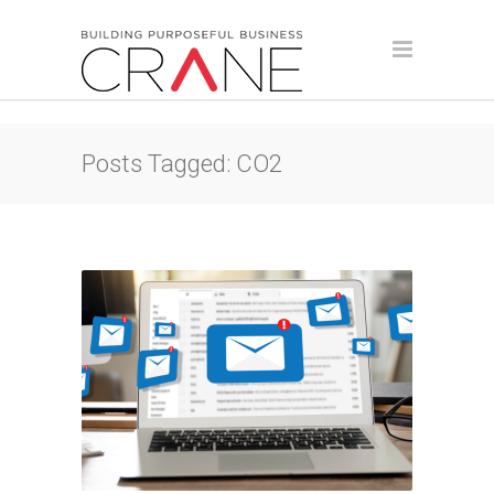
Posts Tagged: CO2