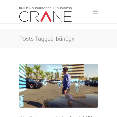
Posts Tagged: bűnügy