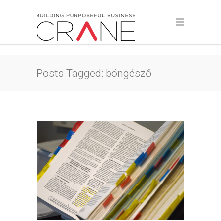
Posts Tagged: böngésző