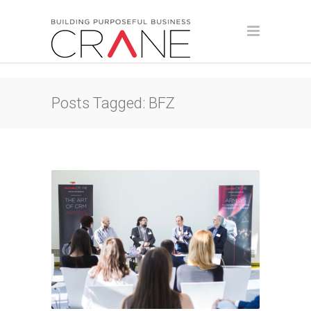
Posts Tagged: BFZ