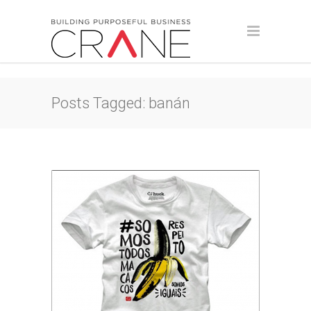
Posts Tagged: banán