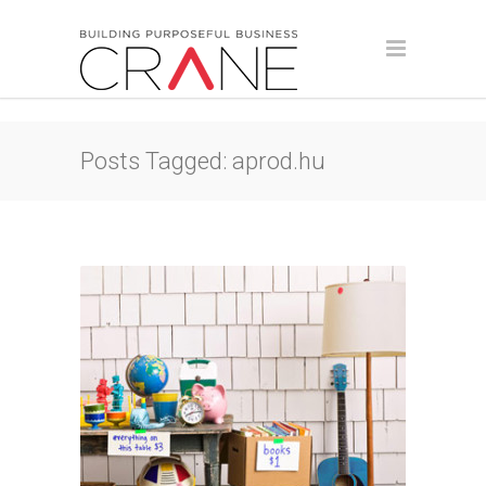
Posts Tagged: aprod.hu