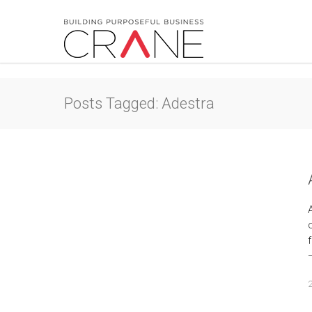
Posts Tagged: Adestra