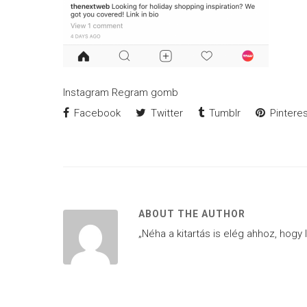
Instagram Regram gomb
Facebook
Twitter
Tumblr
Pinteres
ABOUT THE AUTHOR
„Néha a kitartás is elég ahhoz, hogy 