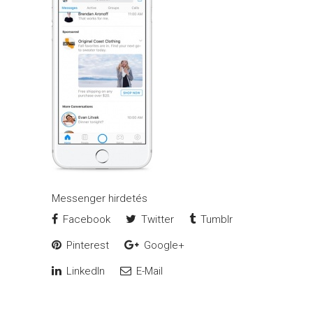
Messenger hirdetés
Facebook
Twitter
Tumblr
Pinterest
Google+
LinkedIn
E-Mail