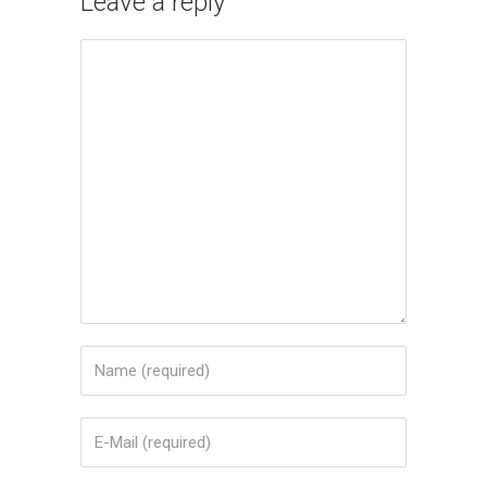
Leave a reply