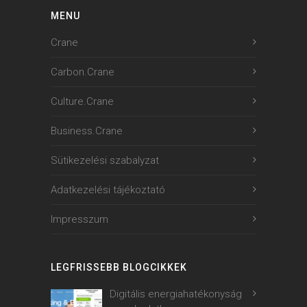
MENU
Crane
Carbon.Crane
Culture.Crane
Business.Crane
Sütikezelési szabalyzat
Adatkezelési tájékoztató
Impresszum
LEGFRISSEBB BLOGCIKKEK
Digitális energiahatékonyság