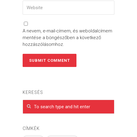
A nevem, e-mail-címem, és weboldalcímem
mentése a böngészőben a következő
hozzászólásomhoz.
KERESÉS
CÍMKÉK