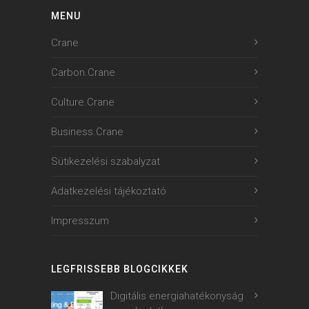
MENU
Crane
Carbon.Crane
Culture.Crane
Business.Crane
Sütikezelési szabalyzat
Adatkezelési tájékoztató
Impresszum
LEGFRISSEBB BLOGCIKKEK
Digitális energiahatékonyság