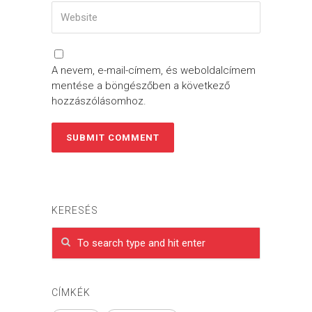
A nevem, e-mail-címem, és weboldalcímem
mentése a böngészőben a következő
hozzászólásomhoz.
KERESÉS
CÍMKÉK