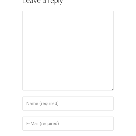
Leave a reply