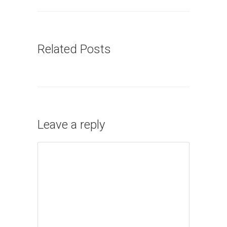
Related Posts
Leave a reply