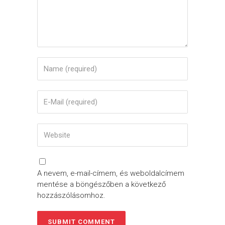
A nevem, e-mail-címem, és weboldalcímem
mentése a böngészőben a következő
hozzászólásomhoz.