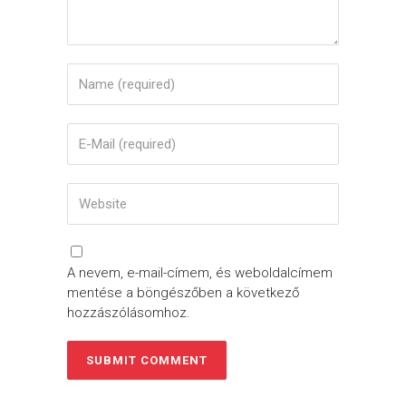
A nevem, e-mail-címem, és weboldalcímem
mentése a böngészőben a következő
hozzászólásomhoz.