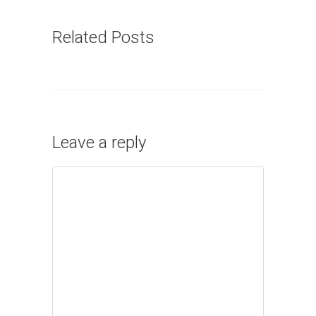
Related Posts
Leave a reply