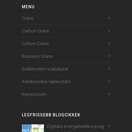
MENU
Crane
Carbon.Crane
Culture.Crane
Business.Crane
Sütikezelési szabalyzat
Adatkezelési tájékoztató
Impresszum
LEGFRISSEBB BLOGCIKKEK
Digitális energiahatékonyság