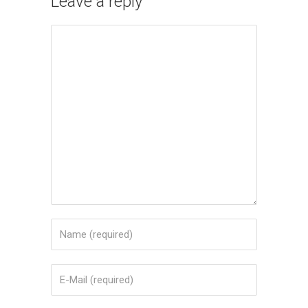
Leave a reply