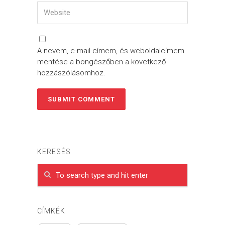
A nevem, e-mail-címem, és weboldalcímem
mentése a böngészőben a következő
hozzászólásomhoz.
KERESÉS
CÍMKÉK