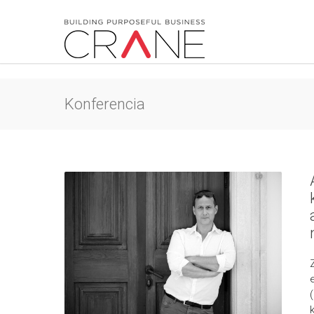
Konferencia