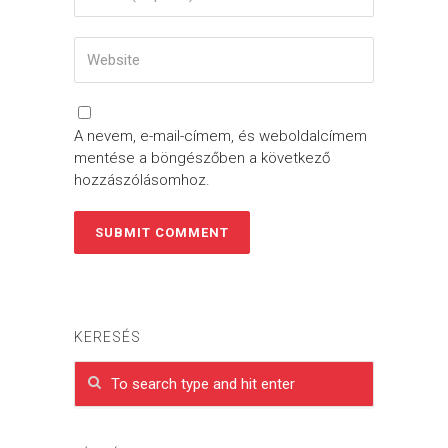
A nevem, e-mail-címem, és weboldalcímem
mentése a böngészőben a következő
hozzászólásomhoz.
KERESÉS