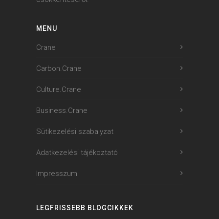
MENU
Crane
Carbon.Crane
Culture.Crane
Business.Crane
Sütikezelési szabalyzat
Adatkezelési tájékoztató
Impresszum
LEGFRISSEBB BLOGCIKKEK