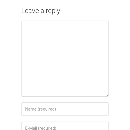
Leave a reply