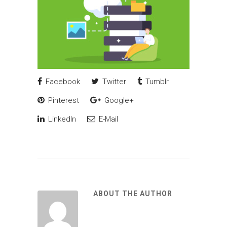
Facebook
Twitter
Tumblr
Pinterest
Google+
LinkedIn
E-Mail
ABOUT THE AUTHOR