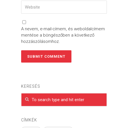
A nevem, e-mail-címem, és weboldalcímem
mentése a böngészőben a következő
hozzászólásomhoz.
KERESÉS
CÍMKÉK