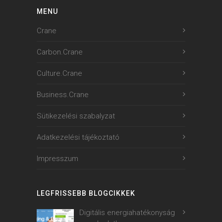
MENU
Crane
Carbon.Crane
Culture.Crane
Business.Crane
Sütikezelési szabalyzat
Adatkezelési tájékoztató
Impresszum
LEGFRISSEBB BLOGCIKKEK
Digitális energiahatékonyság