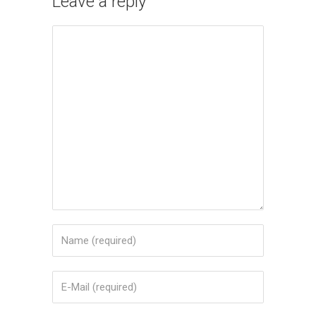
Leave a reply