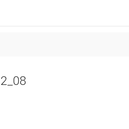
02_08