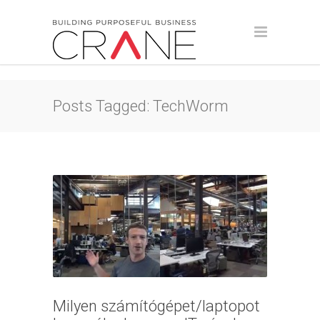
Posts Tagged: TechWorm
Milyen számítógépet/laptopot