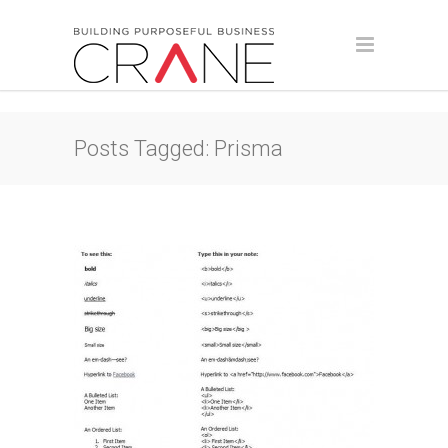
Posts Tagged: Prisma